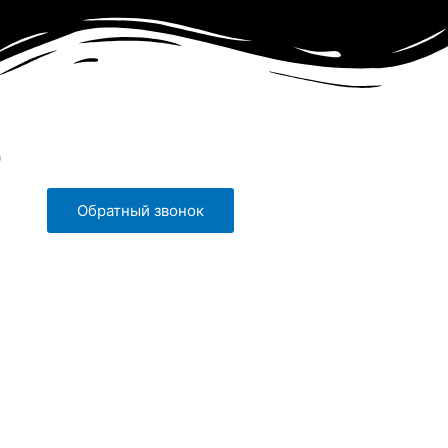
0
Обратный звонок