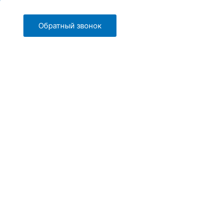
Обратный звонок