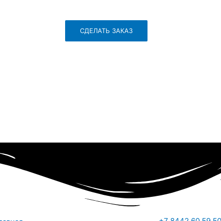
СДЕЛАТЬ ЗАКАЗ
+7 8442 60 59 5